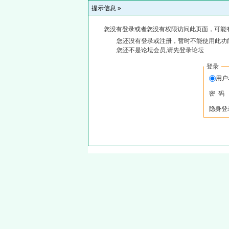
提示信息 »
您没有登录或者您没有权限访问此页面，可能
您还没有登录或注册，暂时不能使用此功能
您还不是论坛会员,请先登录论坛
登录
用户
密 码
隐身登