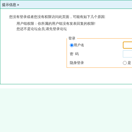
提示信息 »
您没有登录或者您没有权限访问此页面，可能有如下几个原因:
用户组权限：你所属的用户组没有发表回复的权限!
您还不是论坛会员,请先登录论坛
登录
用户名
密 码
隐身登录