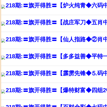
218期:〓旗开得胜〓【炉火纯青◆六码
218期:〓旗开得胜〓【战庄军刀◆五肖
218期:〓旗开得胜〓【仙人指路◆②肖
218期:〓旗开得胜〓【多多益善◆平特
218期:〓旗开得胜〓【霹雳先锋◆⒌码
218期:〓旗开得胜〓【爆特财富◆四组