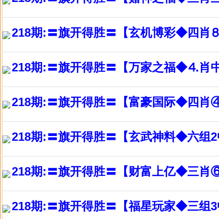
218期:〓旗开得胜〓【玄机博彩◆四肖
218期:〓旗开得胜〓【万家之福◆⒋肖
218期:〓旗开得胜〓【富豪国际◆四肖
218期:〓旗开得胜〓【玄武神料◆六组
218期:〓旗开得胜〓【财富上亿◆三肖
218期:〓旗开得胜〓【福星玩家◆三组