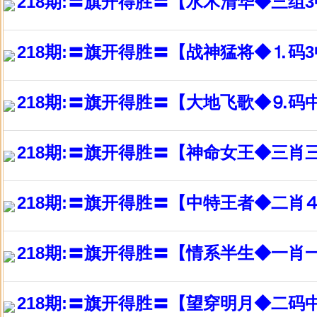
218期:〓旗开得胜〓【水木清华◆三组
218期:〓旗开得胜〓【战神猛将◆⒈码
218期:〓旗开得胜〓【大地飞歌◆⒐码
218期:〓旗开得胜〓【神命女王◆三肖
218期:〓旗开得胜〓【中特王者◆二肖
218期:〓旗开得胜〓【情系半生◆一肖
218期:〓旗开得胜〓【望穿明月◆二码