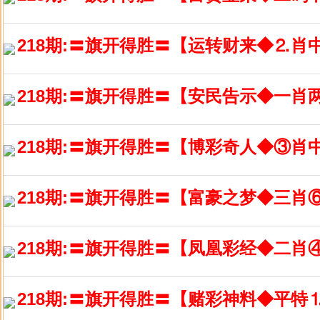
218期:〓旗开得胜〓【运转财来◆⒉肖
218期:〓旗开得胜〓【安民告示◆一肖
218期:〓旗开得胜〓【博彩奇人◆③肖
218期:〓旗开得胜〓【富豪之梦◆三肖
218期:〓旗开得胜〓【凤凰彩经◆二肖
218期:〓旗开得胜〓【赌彩神料◆平特