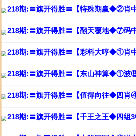
218期:〓旗开得胜〓【特殊期赢◆②肖
218期:〓旗开得胜〓【翻天覆地◆⑦码
218期:〓旗开得胜〓【彩料大哼◆①肖
218期:〓旗开得胜〓【东山神算◆①波
218期:〓旗开得胜〓【值得向往◆四肖
218期:〓旗开得胜〓【千王之王◆四组