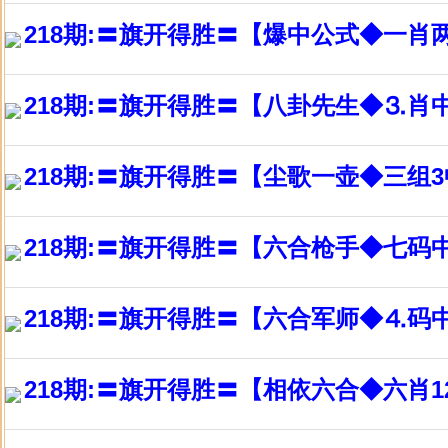
218期:〓旗开得胜〓【爆中公式◆一肖
218期:〓旗开得胜〓【八卦先生◆⒊肖
218期:〓旗开得胜〓【尘歌一壶◆三组
218期:〓旗开得胜〓【六合枪手◆七码
218期:〓旗开得胜〓【六合军师◆⒋码
218期:〓旗开得胜〓【相依六合◆六肖