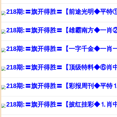
218期:〓旗开得胜〓【前途光明◆平特
218期:〓旗开得胜〓【雄霸南方◆一肖
218期:〓旗开得胜〓【一字千金◆一肖
218期:〓旗开得胜〓【顶级特料◆⑥肖
218期:〓旗开得胜〓【彩报周刊◆平特
218期:〓旗开得胜〓【披红挂彩◆⒈肖