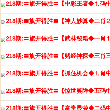
218期:〓旗开得胜〓【中彩王者◆⒈码
218期:〓旗开得胜〓【神人妙算◆二肖
218期:〓旗开得胜〓【武林秘籍◆一肖
218期:〓旗开得胜〓【赌经神探◆三肖
218期:〓旗开得胜〓【抓住机会◆⒈肖
218期:〓旗开得胜〓【惊世笑眸◆五码
218期:〓旗开得胜〓【富贵显荣◆二码