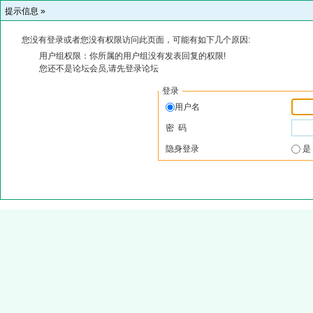
提示信息 »
您没有登录或者您没有权限访问此页面，可能有如下几个原因:
用户组权限：你所属的用户组没有发表回复的权限!
您还不是论坛会员,请先登录论坛
登录
用户名
密 码
隐身登录