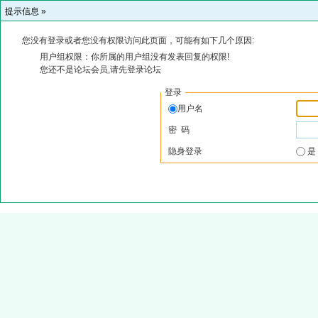
提示信息 »
您没有登录或者您没有权限访问此页面，可能有如下几个原因:
用户组权限：你所属的用户组没有发表回复的权限!
您还不是论坛会员,请先登录论坛
登录
用户名
密 码
隐身登录