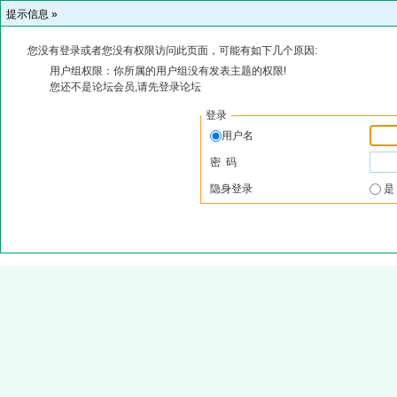
提示信息 »
您没有登录或者您没有权限访问此页面，可能有如下几个原因:
用户组权限：你所属的用户组没有发表主题的权限!
您还不是论坛会员,请先登录论坛
登录
用户名
密 码
隐身登录