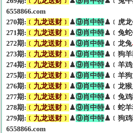
269期:
﹝九龙送财﹞
♟
⑨肖中特
♟﹝兔牛
6558866.com
270期:
﹝九龙送财﹞
♟
⑨肖中特
♟﹝虎龙
271期:
﹝九龙送财﹞
♟
⑨肖中特
♟﹝兔蛇
272期:
﹝九龙送财﹞
♟
⑨肖中特
♟﹝龙兔
273期:
﹝九龙送财﹞
♟
⑨肖中特
♟﹝狗羊
274期:
﹝九龙送财﹞
♟
⑨肖中特
♟﹝羊鸡
275期:
﹝九龙送财﹞
♟
⑨肖中特
♟﹝羊狗
276期:
﹝九龙送财﹞
♟
⑨肖中特
♟﹝龙猴
277期:
﹝九龙送财﹞
♟
⑨肖中特
♟﹝兔鸡
278期:
﹝九龙送财﹞
♟
⑨肖中特
♟﹝蛇羊
279期:
﹝九龙送财﹞
♟
⑨肖中特
♟﹝狗鸡
6558866.com