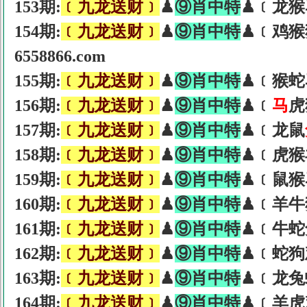
153期:
﹝九龙送财﹞
♟
⑨肖中特
♟﹝龙猴
154期:
﹝九龙送财﹞
♟
⑨肖中特
♟﹝鸡猴
6558866.com
155期:
﹝九龙送财﹞
♟
⑨肖中特
♟﹝猴蛇
156期:
﹝九龙送财﹞
♟
⑨肖中特
♟﹝
马
虎
157期:
﹝九龙送财﹞
♟
⑨肖中特
♟﹝龙鼠
158期:
﹝九龙送财﹞
♟
⑨肖中特
♟﹝虎猴
159期:
﹝九龙送财﹞
♟
⑨肖中特
♟﹝鼠猴
160期:
﹝九龙送财﹞
♟
⑨肖中特
♟﹝羊牛
161期:
﹝九龙送财﹞
♟
⑨肖中特
♟﹝牛蛇
162期:
﹝九龙送财﹞
♟
⑨肖中特
♟﹝蛇狗
163期:
﹝九龙送财﹞
♟
⑨肖中特
♟﹝龙兔
164期:
﹝九龙送财﹞
♟
⑨肖中特
♟﹝羊虎