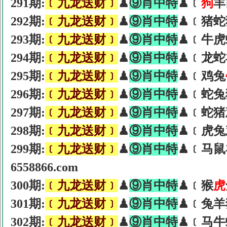
291期:
﹝九龙送财﹞
♟
⑨肖中特
♟﹝
狗
羊
292期:
﹝九龙送财﹞
♟
⑨肖中特
♟﹝猪蛇
293期:
﹝九龙送财﹞
♟
⑨肖中特
♟﹝牛虎
294期:
﹝九龙送财﹞
♟
⑨肖中特
♟﹝龙蛇
295期:
﹝九龙送财﹞
♟
⑨肖中特
♟﹝鸡兔
296期:
﹝九龙送财﹞
♟
⑨肖中特
♟﹝蛇兔
297期:
﹝九龙送财﹞
♟
⑨肖中特
♟﹝蛇猪
298期:
﹝九龙送财﹞
♟
⑨肖中特
♟﹝虎兔
299期:
﹝九龙送财﹞
♟
⑨肖中特
♟﹝马鼠
6558866.com
300期:
﹝九龙送财﹞
♟
⑨肖中特
♟﹝猴
虎
301期:
﹝九龙送财﹞
♟
⑨肖中特
♟﹝兔羊
302期:
﹝九龙送财﹞
♟
⑨肖中特
♟﹝马牛