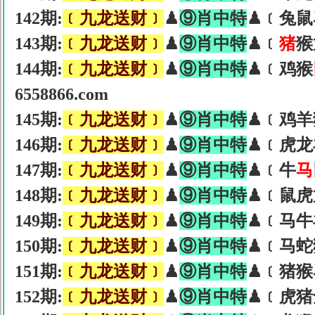
142期:
﹝九龙送财﹞
♟
⑨肖中特
♟﹝兔鼠
143期:
﹝九龙送财﹞
♟
⑨肖中特
♟﹝
猪
猴
144期:
﹝九龙送财﹞
♟
⑨肖中特
♟﹝鸡猴
6558866.com
145期:
﹝九龙送财﹞
♟
⑨肖中特
♟﹝鸡羊
146期:
﹝九龙送财﹞
♟
⑨肖中特
♟﹝虎龙
147期:
﹝九龙送财﹞
♟
⑨肖中特
♟﹝牛
马
148期:
﹝九龙送财﹞
♟
⑨肖中特
♟﹝鼠虎
149期:
﹝九龙送财﹞
♟
⑨肖中特
♟﹝马牛
150期:
﹝九龙送财﹞
♟
⑨肖中特
♟﹝马蛇
151期:
﹝九龙送财﹞
♟
⑨肖中特
♟﹝猪猴
152期:
﹝九龙送财﹞
♟
⑨肖中特
♟﹝虎猪