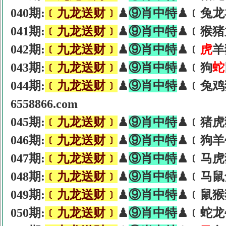
040期:
﹝九龙送财﹞
♟
⑨肖中特
♟﹝兔龙
041期:
﹝九龙送财﹞
♟
⑨肖中特
♟﹝猴猪
042期:
﹝九龙送财﹞
♟
⑨肖中特
♟﹝
虎
羊
043期:
﹝九龙送财﹞
♟
⑨肖中特
♟﹝狗
蛇
044期:
﹝九龙送财﹞
♟
⑨肖中特
♟﹝兔鸡
6558866.com
045期:
﹝九龙送财﹞
♟
⑨肖中特
♟﹝猪虎
046期:
﹝九龙送财﹞
♟
⑨肖中特
♟﹝狗羊
047期:
﹝九龙送财﹞
♟
⑨肖中特
♟﹝马虎
048期:
﹝九龙送财﹞
♟
⑨肖中特
♟﹝马鼠
049期:
﹝九龙送财﹞
♟
⑨肖中特
♟﹝鼠猴
050期:
﹝九龙送财﹞
♟
⑨肖中特
♟﹝蛇龙