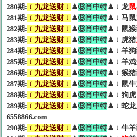
280期:
﹝九龙送财﹞
♟
⑨肖中特
♟﹝龙
鼠
281期:
﹝九龙送财﹞
♟
⑨肖中特
♟﹝马鼠
282期:
﹝九龙送财﹞
♟
⑨肖中特
♟﹝鼠猴
283期:
﹝九龙送财﹞
♟
⑨肖中特
♟﹝虎猪
284期:
﹝九龙送财﹞
♟
⑨肖中特
♟﹝羊狗
285期:
﹝九龙送财﹞
♟
⑨肖中特
♟﹝羊鸡
286期:
﹝九龙送财﹞
♟
⑨肖中特
♟﹝猴猪
287期:
﹝九龙送财﹞
♟
⑨肖中特
♟﹝鼠牛
288期:
﹝九龙送财﹞
♟
⑨肖中特
♟﹝狗虎
289期:
﹝九龙送财﹞
♟
⑨肖中特
♟﹝蛇龙
6558866.com
290期:
﹝九龙送财﹞
♟
⑨肖中特
♟﹝牛羊