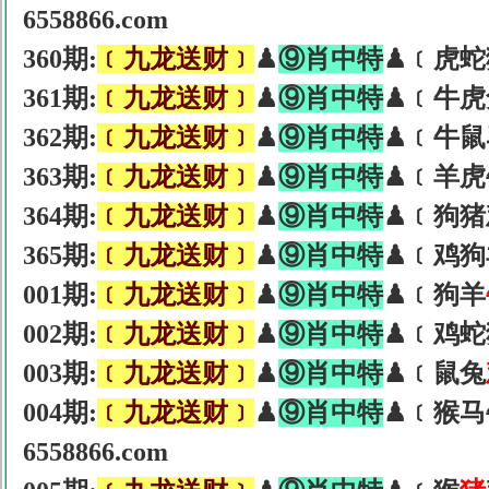
6558866.com
360期:
﹝九龙送财﹞
♟
⑨肖中特
♟﹝虎蛇
361期:
﹝九龙送财﹞
♟
⑨肖中特
♟﹝牛虎
362期:
﹝九龙送财﹞
♟
⑨肖中特
♟﹝牛鼠
363期:
﹝九龙送财﹞
♟
⑨肖中特
♟﹝羊虎
364期:
﹝九龙送财﹞
♟
⑨肖中特
♟﹝狗猪
365期:
﹝九龙送财﹞
♟
⑨肖中特
♟﹝鸡狗
001期:
﹝九龙送财﹞
♟
⑨肖中特
♟﹝狗羊
002期:
﹝九龙送财﹞
♟
⑨肖中特
♟﹝鸡蛇
003期:
﹝九龙送财﹞
♟
⑨肖中特
♟﹝鼠兔
004期:
﹝九龙送财﹞
♟
⑨肖中特
♟﹝猴马
6558866.com