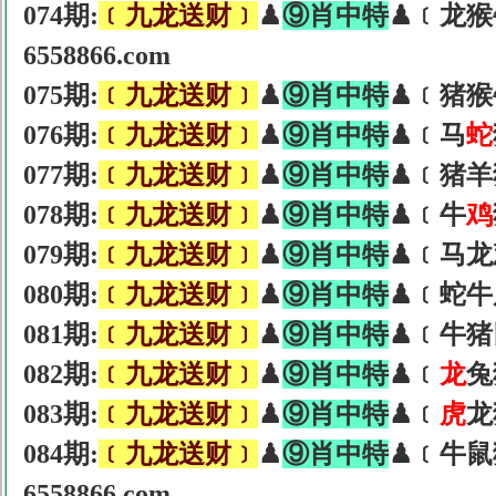
074期:
﹝九龙送财﹞
♟
⑨肖中特
♟﹝龙猴
6558866.com
075期:
﹝九龙送财﹞
♟
⑨肖中特
♟﹝猪猴
076期:
﹝九龙送财﹞
♟
⑨肖中特
♟﹝马
蛇
077期:
﹝九龙送财﹞
♟
⑨肖中特
♟﹝猪羊
078期:
﹝九龙送财﹞
♟
⑨肖中特
♟﹝牛
鸡
079期:
﹝九龙送财﹞
♟
⑨肖中特
♟﹝马龙
080期:
﹝九龙送财﹞
♟
⑨肖中特
♟﹝蛇牛
081期:
﹝九龙送财﹞
♟
⑨肖中特
♟﹝牛猪
082期:
﹝九龙送财﹞
♟
⑨肖中特
♟﹝
龙
兔
083期:
﹝九龙送财﹞
♟
⑨肖中特
♟﹝
虎
龙
084期:
﹝九龙送财﹞
♟
⑨肖中特
♟﹝牛鼠
6558866.com