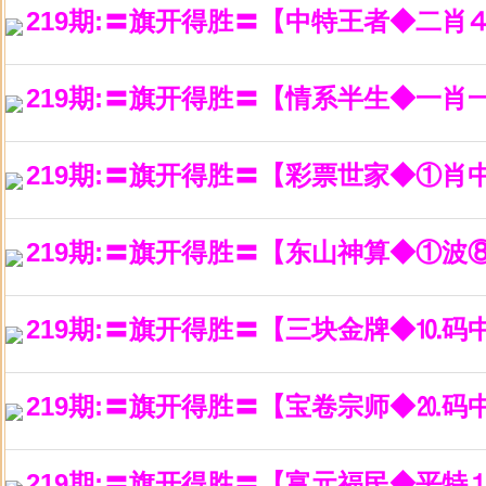
219期:〓旗开得胜〓【中特王者◆二肖
219期:〓旗开得胜〓【情系半生◆一肖
219期:〓旗开得胜〓【彩票世家◆①肖
219期:〓旗开得胜〓【东山神算◆①波
219期:〓旗开得胜〓【三块金牌◆⒑码
219期:〓旗开得胜〓【宝卷宗师◆⒛码
219期:〓旗开得胜〓【富元福民◆平特