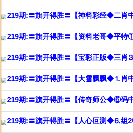
219期:〓旗开得胜〓【神料彩经◆二肖
219期:〓旗开得胜〓【资料老哥◆平特
219期:〓旗开得胜〓【宝彩正版◆三肖
219期:〓旗开得胜〓【大雪飘飘◆⒈肖
219期:〓旗开得胜〓【传奇师公◆⑥码
219期:〓旗开得胜〓【人心叵测◆⒍组