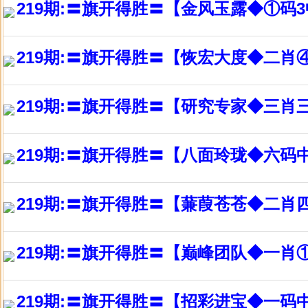
219期:〓旗开得胜〓【金风玉露◆①码
219期:〓旗开得胜〓【恢宏大度◆二肖
219期:〓旗开得胜〓【研究专家◆三肖
219期:〓旗开得胜〓【八面玲珑◆六码
219期:〓旗开得胜〓【蒹葭苍苍◆二肖
219期:〓旗开得胜〓【巅峰团队◆一肖
219期:〓旗开得胜〓【招彩进宝◆一码