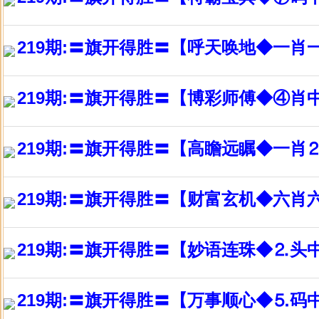
219期:〓旗开得胜〓【呼天唤地◆一肖
219期:〓旗开得胜〓【博彩师傅◆④肖
219期:〓旗开得胜〓【高瞻远瞩◆一肖
219期:〓旗开得胜〓【财富玄机◆六肖
219期:〓旗开得胜〓【妙语连珠◆⒉头
219期:〓旗开得胜〓【万事顺心◆⒌码