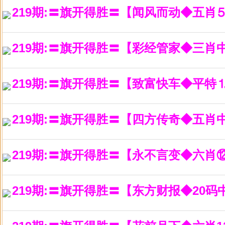
219期:〓旗开得胜〓【闻风而动◆五肖
219期:〓旗开得胜〓【彩经管家◆三肖
219期:〓旗开得胜〓【致富快车◆平特
219期:〓旗开得胜〓【四方传奇◆五肖
219期:〓旗开得胜〓【永不言变◆六肖
219期:〓旗开得胜〓【东方财报◆20