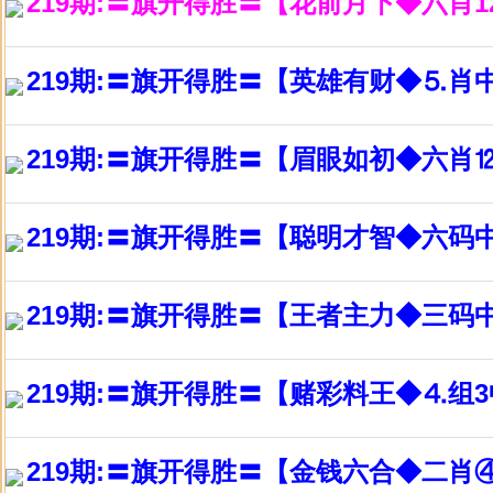
219期:〓旗开得胜〓【花前月下◆六肖
219期:〓旗开得胜〓【英雄有财◆⒌肖
219期:〓旗开得胜〓【眉眼如初◆六肖
219期:〓旗开得胜〓【聪明才智◆六码
219期:〓旗开得胜〓【王者主力◆三码
219期:〓旗开得胜〓【赌彩料王◆⒋组
219期:〓旗开得胜〓【金钱六合◆二肖