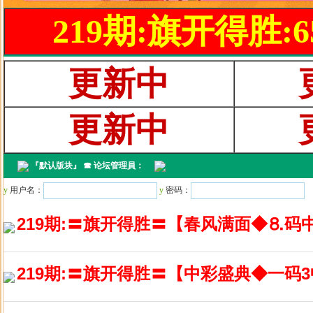
219期:旗开得胜:6
更新中
更新中
『
默认版块
』 ☎ 论坛管理員：
y
用户名：
y
密码：
219期:〓旗开得胜〓【春风满面◆⒏码
219期:〓旗开得胜〓【中彩盛典◆一码