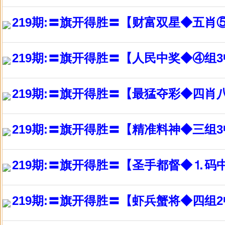
219期:〓旗开得胜〓【财富双星◆五肖
219期:〓旗开得胜〓【人民中奖◆④组
219期:〓旗开得胜〓【最猛夺彩◆四肖
219期:〓旗开得胜〓【精准料神◆三组
219期:〓旗开得胜〓【圣手都督◆⒈码
219期:〓旗开得胜〓【虾兵蟹将◆四组