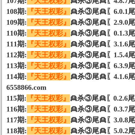
107期:
『天王权彩』
👱杀③尾👱〖4.8.7
108期:
『天王权彩』
👱杀③尾👱〖6.0.1
109期:
『天王权彩』
👱杀③尾👱〖2.9.0
110期:
『天王权彩』
👱杀③尾👱〖0.1.3
111期:
『天王权彩』
👱杀③尾👱〖3.1.6
112期:
『天王权彩』
👱杀③尾👱〖1.5.4
113期:
『天王权彩』
👱杀③尾👱〖6.3.9
114期:
『天王权彩』
👱杀③尾👱〖4.1.6
6558866.com
115期:
『天王权彩』
👱杀③尾👱〖0.2.6
116期:
『天王权彩』
👱杀③尾👱〖0.3.7
117期:
『天王权彩』
👱杀③尾👱〖3.0.8
118期:
『天王权彩』
👱杀③尾👱〖5.0.2