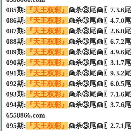
085期:
『天王权彩』
👱杀③尾👱〖7.3.6
086期:
『天王权彩』
👱杀③尾👱〖4.7.0
087期:
『天王权彩』
👱杀③尾👱〖2.6.0
088期:
『天王权彩』
👱杀③尾👱〖6.7.2
089期:
『天王权彩』
👱杀③尾👱〖4.9.6
090期:
『天王权彩』
👱杀③尾👱〖3.1.7
091期:
『天王权彩』
👱杀③尾👱〖9.3.2
092期:
『天王权彩』
👱杀③尾👱〖6.0.5
093期:
『天王权彩』
👱杀③尾👱〖7.1.6
094期:
『天王权彩』
👱杀③尾👱〖3.7.6
6558866.com
095期:
『天王权彩』
👱杀③尾👱〖2.7.1