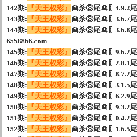
142期:
『天王权彩』
👱杀③尾👱〖4.9.2
143期:
『天王权彩』
👱杀③尾👱〖3.6.7
144期:
『天王权彩』
👱杀③尾👱〖3.6.8
6558866.com
145期:
『天王权彩』
👱杀③尾👱〖9.6.2
146期:
『天王权彩』
👱杀③尾👱〖2.8.1
147期:
『天王权彩』
👱杀③尾👱〖8.7.2
148期:
『天王权彩』
👱杀③尾👱〖3.1.5
149期:
『天王权彩』
👱杀③尾👱〖6.2.9
150期:
『天王权彩』
👱杀③尾👱〖9.3.2
151期:
『天王权彩』
👱杀③尾👱〖0.4.2
152期:
『天王权彩』
👱杀③尾👱〖1.6.5