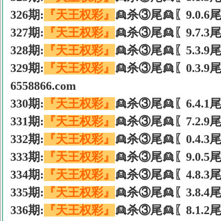
326期:
『天王权彩』
👱杀③尾👱〖9.0.6
327期:
『天王权彩』
👱杀③尾👱〖9.7.3
328期:
『天王权彩』
👱杀③尾👱〖5.3.9
329期:
『天王权彩』
👱杀③尾👱〖0.3.9
6558866.com
330期:
『天王权彩』
👱杀③尾👱〖6.4.1
331期:
『天王权彩』
👱杀③尾👱〖7.2.9
332期:
『天王权彩』
👱杀③尾👱〖0.4.3
333期:
『天王权彩』
👱杀③尾👱〖9.0.5
334期:
『天王权彩』
👱杀③尾👱〖4.8.3
335期:
『天王权彩』
👱杀③尾👱〖3.8.4
336期:
『天王权彩』
👱杀③尾👱〖8.1.2