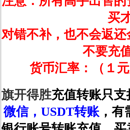
注意：所有高手出售的
买
对错不补，也不会返还
不要充
货币汇率：（１元
旗开得胜
充值转账只支
微信，USDT转账
，有
银行账号转账充值，买