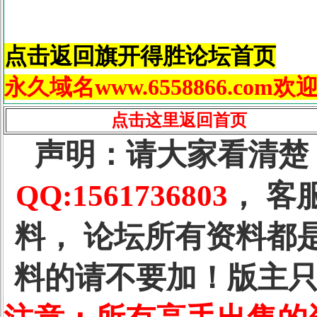
点击返回旗开得胜论坛首页
永久域名www.6558866.com
点击这里返回
首页
声明：请大家看清楚
QQ:1561736803
， 客
料， 论坛所有资料都
料的请不要加！版主只