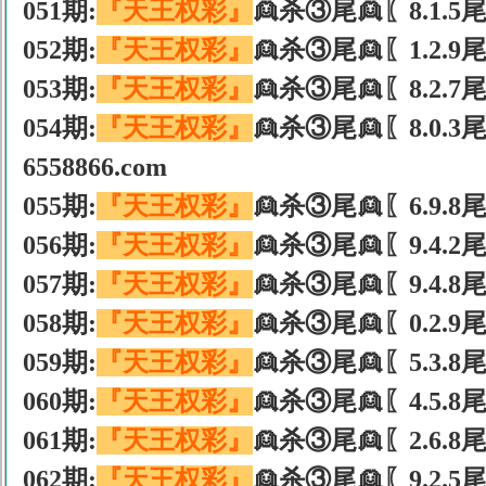
051期:
『天王权彩』
👱杀③尾👱〖8.1.5
052期:
『天王权彩』
👱杀③尾👱〖1.2.9
053期:
『天王权彩』
👱杀③尾👱〖8.2.7
054期:
『天王权彩』
👱杀③尾👱〖8.0.3
6558866.com
055期:
『天王权彩』
👱杀③尾👱〖6.9.8
056期:
『天王权彩』
👱杀③尾👱〖9.4.2
057期:
『天王权彩』
👱杀③尾👱〖9.4.8
058期:
『天王权彩』
👱杀③尾👱〖0.2.9
059期:
『天王权彩』
👱杀③尾👱〖5.3.8
060期:
『天王权彩』
👱杀③尾👱〖4.5.8
061期:
『天王权彩』
👱杀③尾👱〖2.6.8
062期:
『天王权彩』
👱杀③尾👱〖9.2.5