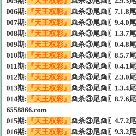
005期:
『天王权彩』
👱杀③尾👱〖2.9.3
006期:
『天王权彩』
👱杀③尾👱〖7.1.8
007期:
『天王权彩』
👱杀③尾👱〖9.4.0
008期:
『天王权彩』
👱杀③尾👱〖1.3.7
009期:
『天王权彩』
👱杀③尾👱〖0.4.8
010期:
『天王权彩』
👱杀③尾👱〖8.5.7
011期:
『天王权彩』
👱杀③尾👱〖0.4.1
012期:
『天王权彩』
👱杀③尾👱〖2.3.0
013期:
『天王权彩』
👱杀③尾👱〖1.3.4
014期:
『天王权彩』
👱杀③尾👱〖8.7.6
6558866.com
015期:
『天王权彩』
👱杀③尾👱〖4.7.2
016期:
『天王权彩』
👱杀③尾👱〖9.3.2