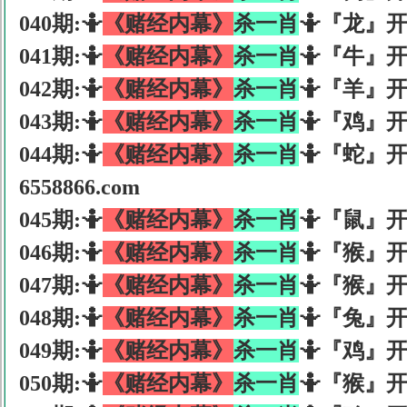
040期:🤷
《赌经内幕》
杀一肖
🤷『龙』开
041期:🤷
《赌经内幕》
杀一肖
🤷『牛』开
042期:🤷
《赌经内幕》
杀一肖
🤷『羊』开
043期:🤷
《赌经内幕》
杀一肖
🤷『鸡』开
044期:🤷
《赌经内幕》
杀一肖
🤷『蛇』开
6558866.com
045期:🤷
《赌经内幕》
杀一肖
🤷『鼠』开
046期:🤷
《赌经内幕》
杀一肖
🤷『猴』开
047期:🤷
《赌经内幕》
杀一肖
🤷『猴』开
048期:🤷
《赌经内幕》
杀一肖
🤷『兔』开
049期:🤷
《赌经内幕》
杀一肖
🤷『鸡』开
050期:🤷
《赌经内幕》
杀一肖
🤷『猴』开