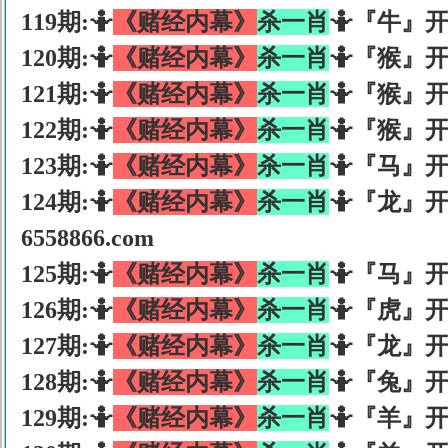
119期:🤷
《赌经内幕》
杀一肖
🤷『牛』开
120期:🤷
《赌经内幕》
杀一肖
🤷『猴』开
121期:🤷
《赌经内幕》
杀一肖
🤷『猴』开
122期:🤷
《赌经内幕》
杀一肖
🤷『猴』开
123期:🤷
《赌经内幕》
杀一肖
🤷『马』开
124期:🤷
《赌经内幕》
杀一肖
🤷『龙』开
6558866.com
125期:🤷
《赌经内幕》
杀一肖
🤷『马』开
126期:🤷
《赌经内幕》
杀一肖
🤷『虎』开
127期:🤷
《赌经内幕》
杀一肖
🤷『龙』开
128期:🤷
《赌经内幕》
杀一肖
🤷『兔』开
129期:🤷
《赌经内幕》
杀一肖
🤷『羊』开