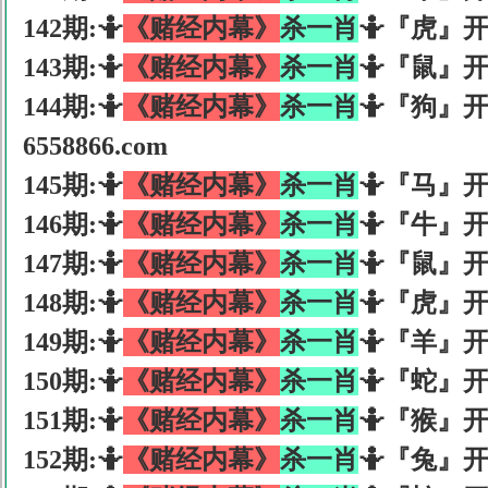
142期:🤷
《赌经内幕》
杀一肖
🤷『虎』开
143期:🤷
《赌经内幕》
杀一肖
🤷『鼠』开
144期:🤷
《赌经内幕》
杀一肖
🤷『狗』开
6558866.com
145期:🤷
《赌经内幕》
杀一肖
🤷『马』开
146期:🤷
《赌经内幕》
杀一肖
🤷『牛』开
147期:🤷
《赌经内幕》
杀一肖
🤷『鼠』开
148期:🤷
《赌经内幕》
杀一肖
🤷『虎』开
149期:🤷
《赌经内幕》
杀一肖
🤷『羊』开
150期:🤷
《赌经内幕》
杀一肖
🤷『蛇』开
151期:🤷
《赌经内幕》
杀一肖
🤷『猴』开
152期:🤷
《赌经内幕》
杀一肖
🤷『兔』开