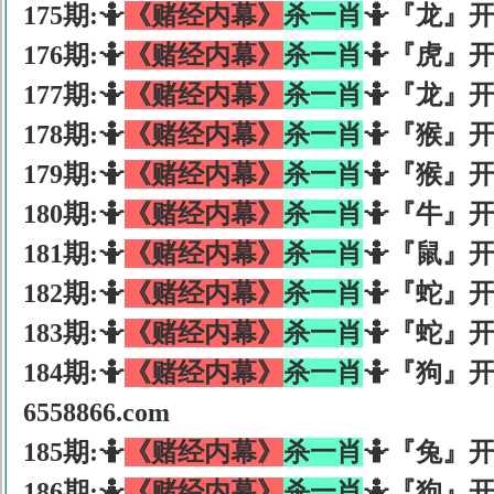
175期:🤷
《赌经内幕》
杀一肖
🤷『龙』开
176期:🤷
《赌经内幕》
杀一肖
🤷『虎』开
177期:🤷
《赌经内幕》
杀一肖
🤷『龙』开
178期:🤷
《赌经内幕》
杀一肖
🤷『猴』开
179期:🤷
《赌经内幕》
杀一肖
🤷『猴』开
180期:🤷
《赌经内幕》
杀一肖
🤷『牛』开
181期:🤷
《赌经内幕》
杀一肖
🤷『鼠』开
182期:🤷
《赌经内幕》
杀一肖
🤷『蛇』开
183期:🤷
《赌经内幕》
杀一肖
🤷『蛇』开
184期:🤷
《赌经内幕》
杀一肖
🤷『狗』开
6558866.com
185期:🤷
《赌经内幕》
杀一肖
🤷『兔』开
186期:🤷
《赌经内幕》
杀一肖
🤷『狗』开