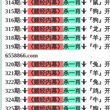
314期:🤷
《赌经内幕》
杀一肖
🤷『鼠』开
315期:🤷
《赌经内幕》
杀一肖
🤷『狗』开
316期:🤷
《赌经内幕》
杀一肖
🤷『狗』开
317期:🤷
《赌经内幕》
杀一肖
🤷『龙』开
318期:🤷
《赌经内幕》
杀一肖
🤷『羊』开
319期:🤷
《赌经内幕》
杀一肖
🤷『牛』开
6558866.com
320期:🤷
《赌经内幕》
杀一肖
🤷『兔』开
321期:🤷
《赌经内幕》
杀一肖
🤷『羊』开
322期:🤷
《赌经内幕》
杀一肖
🤷『兔』开
323期:🤷
《赌经内幕》
杀一肖
🤷『鸡』开
324期:🤷
《赌经内幕》
杀一肖
🤷『牛』开
325期:🤷
《赌经内幕》
杀一肖
🤷『狗』开