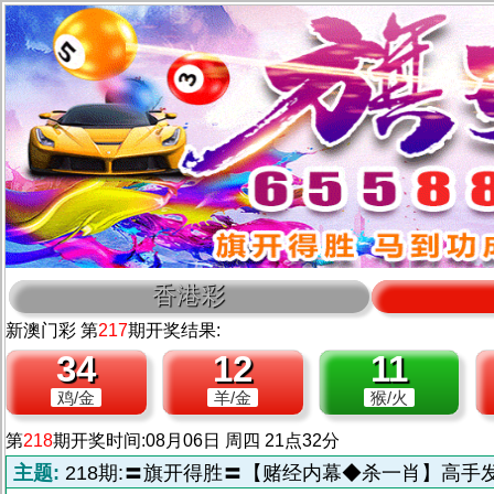
主题:
218期:〓旗开得胜〓【赌经内幕◆杀一肖】高手