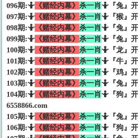
096期:🤷
《赌经内幕》
杀一肖
🤷『兔』开
097期:🤷
《赌经内幕》
杀一肖
🤷『猴』开
098期:🤷
《赌经内幕》
杀一肖
🤷『兔』开
099期:🤷
《赌经内幕》
杀一肖
🤷『兔』开
100期:🤷
《赌经内幕》
杀一肖
🤷『龙』开
101期:🤷
《赌经内幕》
杀一肖
🤷『牛』开
102期:🤷
《赌经内幕》
杀一肖
🤷『鸡』开
103期:🤷
《赌经内幕》
杀一肖
🤷『兔』开
104期:🤷
《赌经内幕》
杀一肖
🤷『狗』开
6558866.com
105期:🤷
《赌经内幕》
杀一肖
🤷『兔』开
106期:🤷
《赌经内幕》
杀一肖
🤷『狗』开