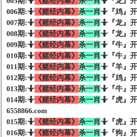
005期:🤷
《赌经内幕》
杀一肖
🤷『龙』开
006期:🤷
《赌经内幕》
杀一肖
🤷『鸡』开
007期:🤷
《赌经内幕》
杀一肖
🤷『龙』开
008期:🤷
《赌经内幕》
杀一肖
🤷『龙』开
009期:🤷
《赌经内幕》
杀一肖
🤷『牛』开
010期:🤷
《赌经内幕》
杀一肖
🤷『牛』开
011期:🤷
《赌经内幕》
杀一肖
🤷『羊』开
012期:🤷
《赌经内幕》
杀一肖
🤷『鸡』开
013期:🤷
《赌经内幕》
杀一肖
🤷『牛』开
014期:🤷
《赌经内幕》
杀一肖
🤷『虎』开
6558866.com
015期:🤷
《赌经内幕》
杀一肖
🤷『虎』开
016期:🤷
《赌经内幕》
杀一肖
🤷『狗』开