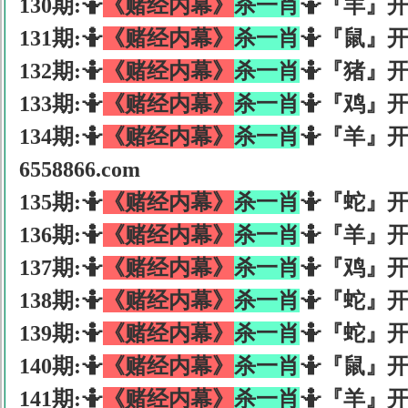
130期:🤷
《赌经内幕》
杀一肖
🤷『羊』开
131期:🤷
《赌经内幕》
杀一肖
🤷『鼠』开
132期:🤷
《赌经内幕》
杀一肖
🤷『猪』开
133期:🤷
《赌经内幕》
杀一肖
🤷『鸡』开
134期:🤷
《赌经内幕》
杀一肖
🤷『羊』开
6558866.com
135期:🤷
《赌经内幕》
杀一肖
🤷『蛇』开
136期:🤷
《赌经内幕》
杀一肖
🤷『羊』开
137期:🤷
《赌经内幕》
杀一肖
🤷『鸡』开
138期:🤷
《赌经内幕》
杀一肖
🤷『蛇』开
139期:🤷
《赌经内幕》
杀一肖
🤷『蛇』开
140期:🤷
《赌经内幕》
杀一肖
🤷『鼠』开
141期:🤷
《赌经内幕》
杀一肖
🤷『羊』开