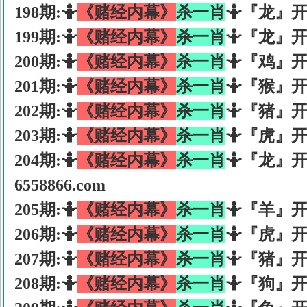
198期:🤷
《赌经内幕》
杀一肖
🤷『龙』开
199期:🤷
《赌经内幕》
杀一肖
🤷『龙』开
200期:🤷
《赌经内幕》
杀一肖
🤷『鸡』开
201期:🤷
《赌经内幕》
杀一肖
🤷『猴』开
202期:🤷
《赌经内幕》
杀一肖
🤷『猪』开
203期:🤷
《赌经内幕》
杀一肖
🤷『虎』开
204期:🤷
《赌经内幕》
杀一肖
🤷『龙』开
6558866.com
205期:🤷
《赌经内幕》
杀一肖
🤷『羊』开
206期:🤷
《赌经内幕》
杀一肖
🤷『虎』开
207期:🤷
《赌经内幕》
杀一肖
🤷『猪』开
208期:🤷
《赌经内幕》
杀一肖
🤷『狗』开