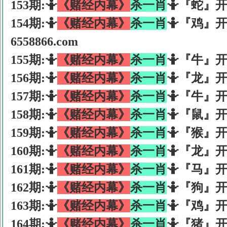
153期:🤷
《赌经内幕》
杀一肖
🤷『蛇』开
154期:🤷
《赌经内幕》
杀一肖
🤷『鸡』开
6558866.com
155期:🤷
《赌经内幕》
杀一肖
🤷『牛』开
156期:🤷
《赌经内幕》
杀一肖
🤷『龙』开
157期:🤷
《赌经内幕》
杀一肖
🤷『牛』开
158期:🤷
《赌经内幕》
杀一肖
🤷『鼠』开
159期:🤷
《赌经内幕》
杀一肖
🤷『猴』开
160期:🤷
《赌经内幕》
杀一肖
🤷『龙』开
161期:🤷
《赌经内幕》
杀一肖
🤷『马』开
162期:🤷
《赌经内幕》
杀一肖
🤷『狗』开
163期:🤷
《赌经内幕》
杀一肖
🤷『鸡』开
164期:🤷
《赌经内幕》
杀一肖
🤷『猪』开