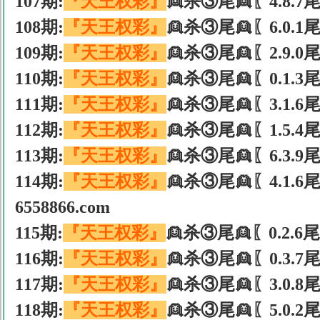
107期:
『天王权彩』
👱杀③尾👱〖4.8.7
108期:
『天王权彩』
👱杀③尾👱〖6.0.1
109期:
『天王权彩』
👱杀③尾👱〖2.9.0
110期:
『天王权彩』
👱杀③尾👱〖0.1.3
111期:
『天王权彩』
👱杀③尾👱〖3.1.6
112期:
『天王权彩』
👱杀③尾👱〖1.5.4
113期:
『天王权彩』
👱杀③尾👱〖6.3.9
114期:
『天王权彩』
👱杀③尾👱〖4.1.6
6558866.com
115期:
『天王权彩』
👱杀③尾👱〖0.2.6
116期:
『天王权彩』
👱杀③尾👱〖0.3.7
117期:
『天王权彩』
👱杀③尾👱〖3.0.8
118期:
『天王权彩』
👱杀③尾👱〖5.0.2