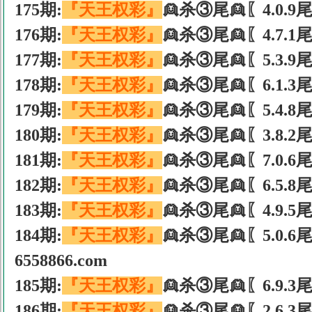
175期:
『天王权彩』
👱杀③尾👱〖4.0.9
176期:
『天王权彩』
👱杀③尾👱〖4.7.1
177期:
『天王权彩』
👱杀③尾👱〖5.3.9
178期:
『天王权彩』
👱杀③尾👱〖6.1.3
179期:
『天王权彩』
👱杀③尾👱〖5.4.8
180期:
『天王权彩』
👱杀③尾👱〖3.8.2
181期:
『天王权彩』
👱杀③尾👱〖7.0.6
182期:
『天王权彩』
👱杀③尾👱〖6.5.8
183期:
『天王权彩』
👱杀③尾👱〖4.9.5
184期:
『天王权彩』
👱杀③尾👱〖5.0.6
6558866.com
185期:
『天王权彩』
👱杀③尾👱〖6.9.3
186期:
『天王权彩』
👱杀③尾👱〖2.6.3