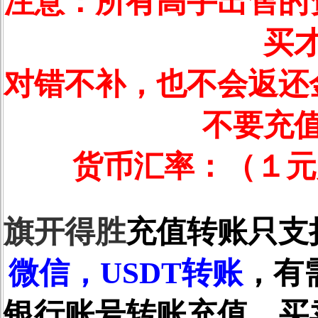
注意：所有高手出售的
买
对错不补，也不会返还
不要充
货币汇率：（１元
旗开得胜
充值转账只支
微信，USDT转账
，有
银行账号转账充值，买