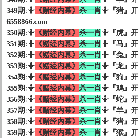
349期:🤷
《赌经内幕》
杀一肖
🤷『猪』开
6558866.com
350期:🤷
《赌经内幕》
杀一肖
🤷『虎』开
351期:🤷
《赌经内幕》
杀一肖
🤷『马』开
352期:🤷
《赌经内幕》
杀一肖
🤷『兔』开
353期:🤷
《赌经内幕》
杀一肖
🤷『龙』开
354期:🤷
《赌经内幕》
杀一肖
🤷『狗』开
355期:🤷
《赌经内幕》
杀一肖
🤷『鸡』开
356期:🤷
《赌经内幕》
杀一肖
🤷『蛇』开
357期:🤷
《赌经内幕》
杀一肖
🤷『羊』开
358期:🤷
《赌经内幕》
杀一肖
🤷『猪』开
359期:🤷
《赌经内幕》
杀一肖
🤷『猴』开