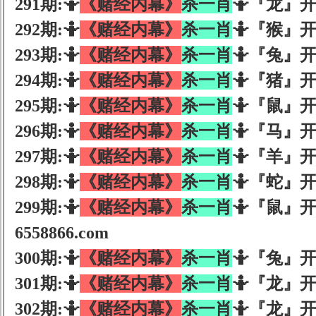
291期:🤷
《赌经内幕》
杀一肖
🤷『龙』开
292期:🤷
《赌经内幕》
杀一肖
🤷『猴』开
293期:🤷
《赌经内幕》
杀一肖
🤷『兔』开
294期:🤷
《赌经内幕》
杀一肖
🤷『猪』开
295期:🤷
《赌经内幕》
杀一肖
🤷『鼠』开
296期:🤷
《赌经内幕》
杀一肖
🤷『马』开
297期:🤷
《赌经内幕》
杀一肖
🤷『羊』开
298期:🤷
《赌经内幕》
杀一肖
🤷『蛇』开
299期:🤷
《赌经内幕》
杀一肖
🤷『鼠』开
6558866.com
300期:🤷
《赌经内幕》
杀一肖
🤷『兔』开
301期:🤷
《赌经内幕》
杀一肖
🤷『龙』开
302期:🤷
《赌经内幕》
杀一肖
🤷『龙』开