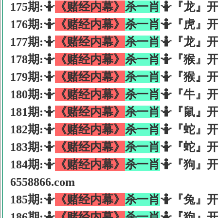
175期:🤷
《赌经内幕》
杀一肖
🤷『龙』开
176期:🤷
《赌经内幕》
杀一肖
🤷『虎』开
177期:🤷
《赌经内幕》
杀一肖
🤷『龙』开
178期:🤷
《赌经内幕》
杀一肖
🤷『猴』开
179期:🤷
《赌经内幕》
杀一肖
🤷『猴』开
180期:🤷
《赌经内幕》
杀一肖
🤷『牛』开
181期:🤷
《赌经内幕》
杀一肖
🤷『鼠』开
182期:🤷
《赌经内幕》
杀一肖
🤷『蛇』开
183期:🤷
《赌经内幕》
杀一肖
🤷『蛇』开
184期:🤷
《赌经内幕》
杀一肖
🤷『狗』开
6558866.com
185期:🤷
《赌经内幕》
杀一肖
🤷『兔』开
186期:🤷
《赌经内幕》
杀一肖
🤷『狗』开