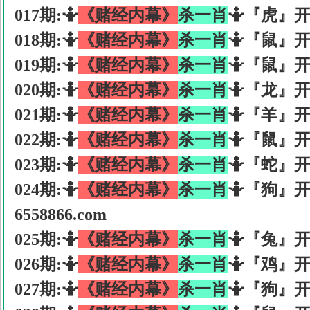
017期:🤷
《赌经内幕》
杀一肖
🤷『虎』开
018期:🤷
《赌经内幕》
杀一肖
🤷『鼠』开
019期:🤷
《赌经内幕》
杀一肖
🤷『鼠』开
020期:🤷
《赌经内幕》
杀一肖
🤷『龙』开
021期:🤷
《赌经内幕》
杀一肖
🤷『羊』开
022期:🤷
《赌经内幕》
杀一肖
🤷『鼠』开
023期:🤷
《赌经内幕》
杀一肖
🤷『蛇』开
024期:🤷
《赌经内幕》
杀一肖
🤷『狗』开
6558866.com
025期:🤷
《赌经内幕》
杀一肖
🤷『兔』开
026期:🤷
《赌经内幕》
杀一肖
🤷『鸡』开
027期:🤷
《赌经内幕》
杀一肖
🤷『狗』开