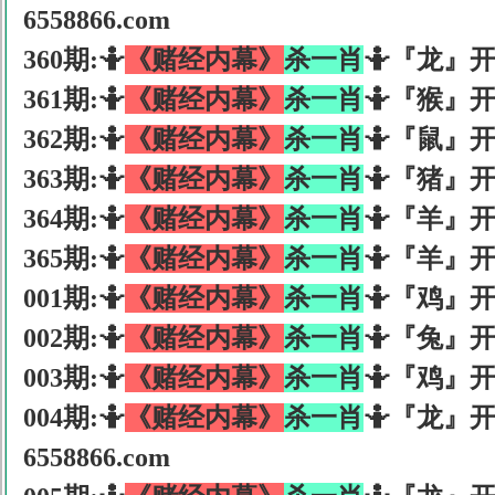
6558866.com
360期:🤷
《赌经内幕》
杀一肖
🤷『龙』开
361期:🤷
《赌经内幕》
杀一肖
🤷『猴』开
362期:🤷
《赌经内幕》
杀一肖
🤷『鼠』开
363期:🤷
《赌经内幕》
杀一肖
🤷『猪』开
364期:🤷
《赌经内幕》
杀一肖
🤷『羊』开
365期:🤷
《赌经内幕》
杀一肖
🤷『羊』开
001期:🤷
《赌经内幕》
杀一肖
🤷『鸡』开
002期:🤷
《赌经内幕》
杀一肖
🤷『兔』开
003期:🤷
《赌经内幕》
杀一肖
🤷『鸡』开
004期:🤷
《赌经内幕》
杀一肖
🤷『龙』开
6558866.com