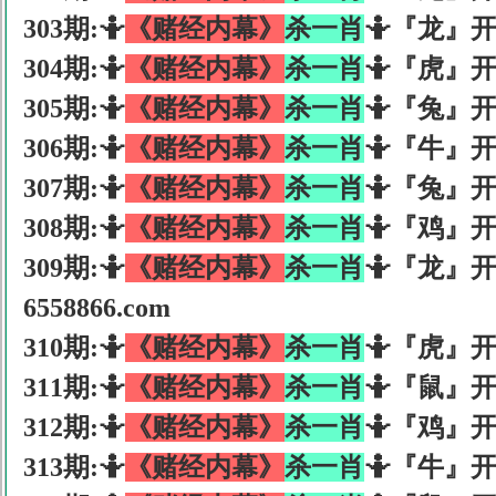
303期:🤷
《赌经内幕》
杀一肖
🤷『龙』开
304期:🤷
《赌经内幕》
杀一肖
🤷『虎』开
305期:🤷
《赌经内幕》
杀一肖
🤷『兔』开
306期:🤷
《赌经内幕》
杀一肖
🤷『牛』开
307期:🤷
《赌经内幕》
杀一肖
🤷『兔』开
308期:🤷
《赌经内幕》
杀一肖
🤷『鸡』开
309期:🤷
《赌经内幕》
杀一肖
🤷『龙』开
6558866.com
310期:🤷
《赌经内幕》
杀一肖
🤷『虎』开
311期:🤷
《赌经内幕》
杀一肖
🤷『鼠』开
312期:🤷
《赌经内幕》
杀一肖
🤷『鸡』开
313期:🤷
《赌经内幕》
杀一肖
🤷『牛』开