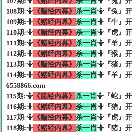
107期:🤷
《赌经内幕》
杀一肖
🤷『兔』开
108期:🤷
《赌经内幕》
杀一肖
🤷『兔』开
109期:🤷
《赌经内幕》
杀一肖
🤷『牛』开
110期:🤷
《赌经内幕》
杀一肖
🤷『虎』开
111期:🤷
《赌经内幕》
杀一肖
🤷『羊』开
112期:🤷
《赌经内幕》
杀一肖
🤷『猴』开
113期:🤷
《赌经内幕》
杀一肖
🤷『猪』开
114期:🤷
《赌经内幕》
杀一肖
🤷『羊』开
6558866.com
115期:🤷
《赌经内幕》
杀一肖
🤷『蛇』开
116期:🤷
《赌经内幕》
杀一肖
🤷『猪』开
117期:🤷
《赌经内幕》
杀一肖
🤷『虎』开
118期:🤷
《赌经内幕》
杀一肖
🤷『猪』开