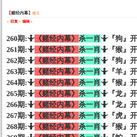
【
赌经内幕
】
楼主
u
回复
u
编辑
u
260期:🤷
《赌经内幕》
杀一肖
🤷『狗』开
261期:🤷
《赌经内幕》
杀一肖
🤷『猴』开
262期:🤷
《赌经内幕》
杀一肖
🤷『狗』开
263期:🤷
《赌经内幕》
杀一肖
🤷『羊』开
264期:🤷
《赌经内幕》
杀一肖
🤷『猴』开
265期:🤷
《赌经内幕》
杀一肖
🤷『龙』开
266期:🤷
《赌经内幕》
杀一肖
🤷『龙』开
267期:🤷
《赌经内幕》
杀一肖
🤷『虎』开
268期:🤷
《赌经内幕》
杀一肖
🤷『猴』开