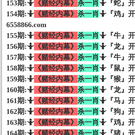
153期:🤷
《赌经内幕》
杀一肖
🤷『蛇』开
154期:🤷
《赌经内幕》
杀一肖
🤷『鸡』开
6558866.com
155期:🤷
《赌经内幕》
杀一肖
🤷『牛』开
156期:🤷
《赌经内幕》
杀一肖
🤷『龙』开
157期:🤷
《赌经内幕》
杀一肖
🤷『牛』开
158期:🤷
《赌经内幕》
杀一肖
🤷『鼠』开
159期:🤷
《赌经内幕》
杀一肖
🤷『猴』开
160期:🤷
《赌经内幕》
杀一肖
🤷『龙』开
161期:🤷
《赌经内幕》
杀一肖
🤷『马』开
162期:🤷
《赌经内幕》
杀一肖
🤷『狗』开
163期:🤷
《赌经内幕》
杀一肖
🤷『鸡』开
164期:🤷
《赌经内幕》
杀一肖
🤷『猪』开