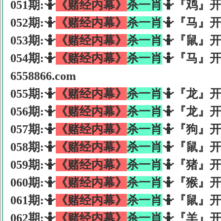
051期:🤷
《赌经内幕》
杀一肖
🤷『鸡』开
052期:🤷
《赌经内幕》
杀一肖
🤷『马』开
053期:🤷
《赌经内幕》
杀一肖
🤷『鼠』开
054期:🤷
《赌经内幕》
杀一肖
🤷『马』开
6558866.com
055期:🤷
《赌经内幕》
杀一肖
🤷『龙』开
056期:🤷
《赌经内幕》
杀一肖
🤷『龙』开
057期:🤷
《赌经内幕》
杀一肖
🤷『狗』开
058期:🤷
《赌经内幕》
杀一肖
🤷『鼠』开
059期:🤷
《赌经内幕》
杀一肖
🤷『猪』开
060期:🤷
《赌经内幕》
杀一肖
🤷『猴』开
061期:🤷
《赌经内幕》
杀一肖
🤷『鼠』开
062期:🤷
《赌经内幕》
杀一肖
🤷『羊』开