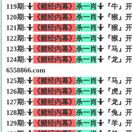
119期:🤷
《赌经内幕》
杀一肖
🤷『牛』开
120期:🤷
《赌经内幕》
杀一肖
🤷『猴』开
121期:🤷
《赌经内幕》
杀一肖
🤷『猴』开
122期:🤷
《赌经内幕》
杀一肖
🤷『猴』开
123期:🤷
《赌经内幕》
杀一肖
🤷『马』开
124期:🤷
《赌经内幕》
杀一肖
🤷『龙』开
6558866.com
125期:🤷
《赌经内幕》
杀一肖
🤷『马』开
126期:🤷
《赌经内幕》
杀一肖
🤷『虎』开
127期:🤷
《赌经内幕》
杀一肖
🤷『龙』开
128期:🤷
《赌经内幕》
杀一肖
🤷『兔』开
129期:🤷
《赌经内幕》
杀一肖
🤷『羊』开