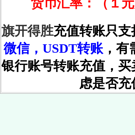
货币汇率：（１元
旗开得胜
充值转账只支
微信，USDT转账
，有
银行账号转账充值，买
虑是否充