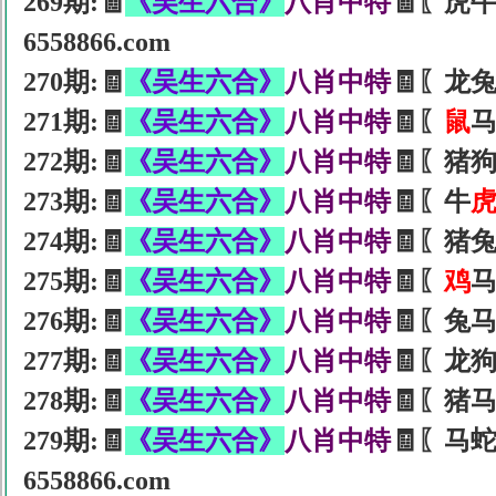
269期:🧾
《吴生六合》
八肖中特
🧾〖虎
6558866.com
270期:🧾
《吴生六合》
八肖中特
🧾〖龙
271期:🧾
《吴生六合》
八肖中特
🧾〖
鼠
马
272期:🧾
《吴生六合》
八肖中特
🧾〖猪
273期:🧾
《吴生六合》
八肖中特
🧾〖牛
274期:🧾
《吴生六合》
八肖中特
🧾〖猪
275期:🧾
《吴生六合》
八肖中特
🧾〖
鸡
马
276期:🧾
《吴生六合》
八肖中特
🧾〖兔
277期:🧾
《吴生六合》
八肖中特
🧾〖龙
278期:🧾
《吴生六合》
八肖中特
🧾〖猪
279期:🧾
《吴生六合》
八肖中特
🧾〖马
6558866.com