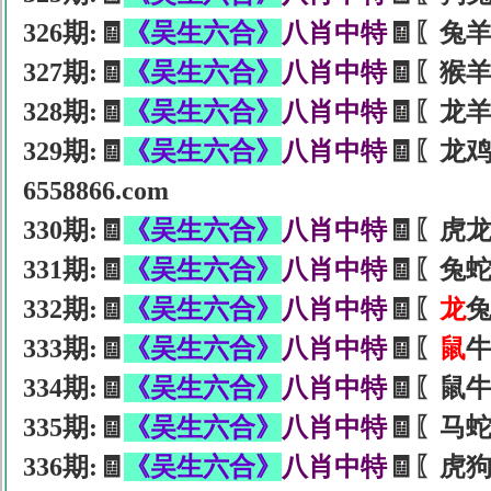
326期:🧾
《吴生六合》
八肖中特
🧾〖兔
327期:🧾
《吴生六合》
八肖中特
🧾〖猴
328期:🧾
《吴生六合》
八肖中特
🧾〖龙
329期:🧾
《吴生六合》
八肖中特
🧾〖龙
6558866.com
330期:🧾
《吴生六合》
八肖中特
🧾〖虎
331期:🧾
《吴生六合》
八肖中特
🧾〖兔
332期:🧾
《吴生六合》
八肖中特
🧾〖
龙
兔
333期:🧾
《吴生六合》
八肖中特
🧾〖
鼠
牛
334期:🧾
《吴生六合》
八肖中特
🧾〖鼠
335期:🧾
《吴生六合》
八肖中特
🧾〖马
336期:🧾
《吴生六合》
八肖中特
🧾〖虎