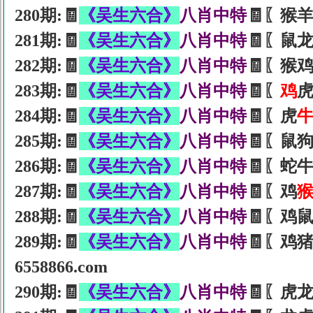
280期:🧾
《吴生六合》
八肖中特
🧾〖猴
281期:🧾
《吴生六合》
八肖中特
🧾〖鼠
282期:🧾
《吴生六合》
八肖中特
🧾〖猴
283期:🧾
《吴生六合》
八肖中特
🧾〖
鸡
虎
284期:🧾
《吴生六合》
八肖中特
🧾〖虎
285期:🧾
《吴生六合》
八肖中特
🧾〖鼠
286期:🧾
《吴生六合》
八肖中特
🧾〖蛇
287期:🧾
《吴生六合》
八肖中特
🧾〖鸡
288期:🧾
《吴生六合》
八肖中特
🧾〖鸡
289期:🧾
《吴生六合》
八肖中特
🧾〖鸡
6558866.com
290期:🧾
《吴生六合》
八肖中特
🧾〖虎