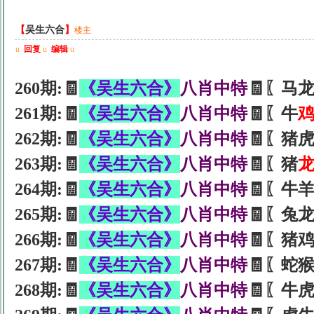
【
吴生六合
】
楼主
u
回复
u
编辑
u
260期:🧾
《吴生六合》
八肖中特
🧾〖马
261期:🧾
《吴生六合》
八肖中特
🧾〖牛
262期:🧾
《吴生六合》
八肖中特
🧾〖猪
263期:🧾
《吴生六合》
八肖中特
🧾〖猪
264期:🧾
《吴生六合》
八肖中特
🧾〖牛
265期:🧾
《吴生六合》
八肖中特
🧾〖兔
266期:🧾
《吴生六合》
八肖中特
🧾〖猪
267期:🧾
《吴生六合》
八肖中特
🧾〖蛇
268期:🧾
《吴生六合》
八肖中特
🧾〖牛