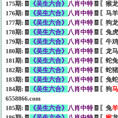
175期:🧾
《吴生六合》
八肖中特
🧾〖猴
176期:🧾
《吴生六合》
八肖中特
🧾〖马
177期:🧾
《吴生六合》
八肖中特
🧾〖狗
178期:🧾
《吴生六合》
八肖中特
🧾〖兔
179期:🧾
《吴生六合》
八肖中特
🧾〖牛
180期:🧾
《吴生六合》
八肖中特
🧾〖龙
181期:🧾
《吴生六合》
八肖中特
🧾〖蛇
182期:🧾
《吴生六合》
八肖中特
🧾〖蛇
183期:🧾
《吴生六合》
八肖中特
🧾〖兔
184期:🧾
《吴生六合》
八肖中特
🧾〖狗
6558866.com
185期:🧾
《吴生六合》
八肖中特
🧾〖兔
186期:🧾
《吴生六合》
八肖中特
🧾〖
猴
龙