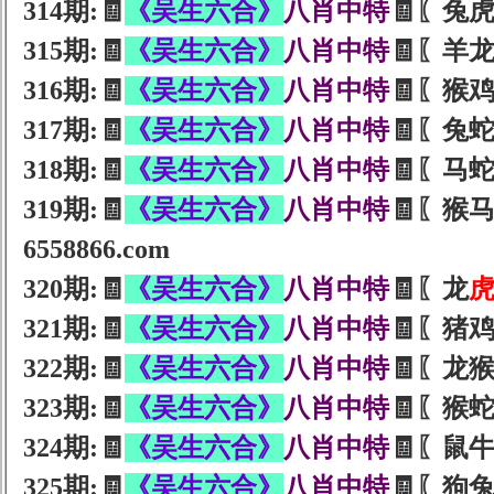
314期:🧾
《吴生六合》
八肖中特
🧾〖兔
315期:🧾
《吴生六合》
八肖中特
🧾〖羊
316期:🧾
《吴生六合》
八肖中特
🧾〖猴
317期:🧾
《吴生六合》
八肖中特
🧾〖兔
318期:🧾
《吴生六合》
八肖中特
🧾〖马
319期:🧾
《吴生六合》
八肖中特
🧾〖猴
6558866.com
320期:🧾
《吴生六合》
八肖中特
🧾〖龙
321期:🧾
《吴生六合》
八肖中特
🧾〖猪
322期:🧾
《吴生六合》
八肖中特
🧾〖龙
323期:🧾
《吴生六合》
八肖中特
🧾〖猴
324期:🧾
《吴生六合》
八肖中特
🧾〖鼠
325期:🧾
《吴生六合》
八肖中特
🧾〖狗