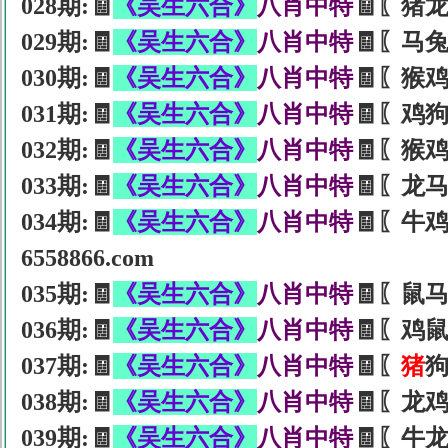
028期:🧾
《吴生六合》
八肖中特
🧾〖猪
029期:🧾
《吴生六合》
八肖中特
🧾〖马
030期:🧾
《吴生六合》
八肖中特
🧾〖猴
031期:🧾
《吴生六合》
八肖中特
🧾〖鸡
032期:🧾
《吴生六合》
八肖中特
🧾〖猴
033期:🧾
《吴生六合》
八肖中特
🧾〖龙
034期:🧾
《吴生六合》
八肖中特
🧾〖牛
6558866.com
035期:🧾
《吴生六合》
八肖中特
🧾〖鼠
036期:🧾
《吴生六合》
八肖中特
🧾〖鸡
037期:🧾
《吴生六合》
八肖中特
🧾〖
猪
狗
038期:🧾
《吴生六合》
八肖中特
🧾〖龙
039期:🧾
《吴生六合》
八肖中特
🧾〖牛