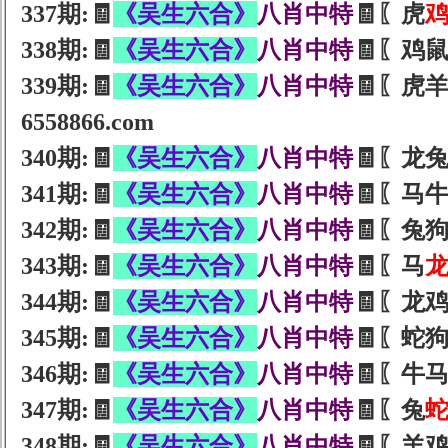
337期:🧾
《吴生六合》
八肖中特
🧾〖虎
338期:🧾
《吴生六合》
八肖中特
🧾〖鸡
339期:🧾
《吴生六合》
八肖中特
🧾〖虎
6558866.com
340期:🧾
《吴生六合》
八肖中特
🧾〖龙
341期:🧾
《吴生六合》
八肖中特
🧾〖马
342期:🧾
《吴生六合》
八肖中特
🧾〖兔
343期:🧾
《吴生六合》
八肖中特
🧾〖马
344期:🧾
《吴生六合》
八肖中特
🧾〖龙
345期:🧾
《吴生六合》
八肖中特
🧾〖蛇
346期:🧾
《吴生六合》
八肖中特
🧾〖牛
347期:🧾
《吴生六合》
八肖中特
🧾〖兔
348期:🧾
《吴生六合》
八肖中特
🧾〖羊