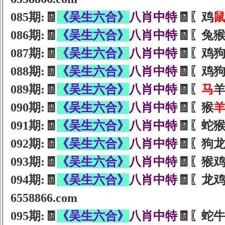
085期:🧾
《吴生六合》
八肖中特
🧾〖鸡
086期:🧾
《吴生六合》
八肖中特
🧾〖兔
087期:🧾
《吴生六合》
八肖中特
🧾〖鸡
088期:🧾
《吴生六合》
八肖中特
🧾〖鸡
089期:🧾
《吴生六合》
八肖中特
🧾〖
马
羊
090期:🧾
《吴生六合》
八肖中特
🧾〖猴
091期:🧾
《吴生六合》
八肖中特
🧾〖蛇
092期:🧾
《吴生六合》
八肖中特
🧾〖狗
093期:🧾
《吴生六合》
八肖中特
🧾〖猴
094期:🧾
《吴生六合》
八肖中特
🧾〖龙
6558866.com
095期:🧾
《吴生六合》
八肖中特
🧾〖蛇