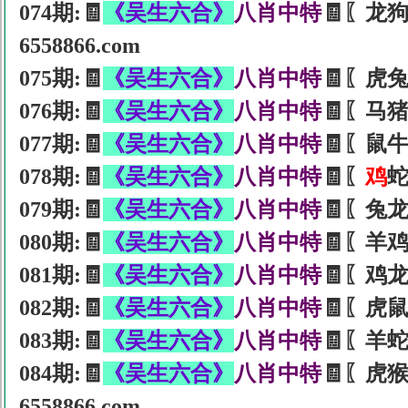
074期:🧾
《吴生六合》
八肖中特
🧾〖龙
6558866.com
075期:🧾
《吴生六合》
八肖中特
🧾〖虎
076期:🧾
《吴生六合》
八肖中特
🧾〖马
077期:🧾
《吴生六合》
八肖中特
🧾〖鼠
078期:🧾
《吴生六合》
八肖中特
🧾〖
鸡
蛇
079期:🧾
《吴生六合》
八肖中特
🧾〖兔
080期:🧾
《吴生六合》
八肖中特
🧾〖羊
081期:🧾
《吴生六合》
八肖中特
🧾〖鸡
082期:🧾
《吴生六合》
八肖中特
🧾〖虎
083期:🧾
《吴生六合》
八肖中特
🧾〖羊
084期:🧾
《吴生六合》
八肖中特
🧾〖虎
6558866.com