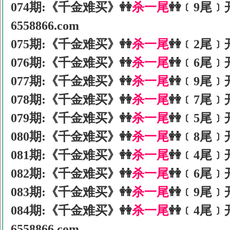
074期:《千金难买》👭
杀一尾
👭﹝9尾﹞
6558866.com
075期:《千金难买》👭
杀一尾
👭﹝2尾﹞
076期:《千金难买》👭
杀一尾
👭﹝6尾﹞
077期:《千金难买》👭
杀一尾
👭﹝9尾﹞
078期:《千金难买》👭
杀一尾
👭﹝7尾﹞
079期:《千金难买》👭
杀一尾
👭﹝5尾﹞
080期:《千金难买》👭
杀一尾
👭﹝8尾﹞
081期:《千金难买》👭
杀一尾
👭﹝4尾﹞
082期:《千金难买》👭
杀一尾
👭﹝6尾﹞
083期:《千金难买》👭
杀一尾
👭﹝9尾﹞
084期:《千金难买》👭
杀一尾
👭﹝4尾﹞
6558866.com