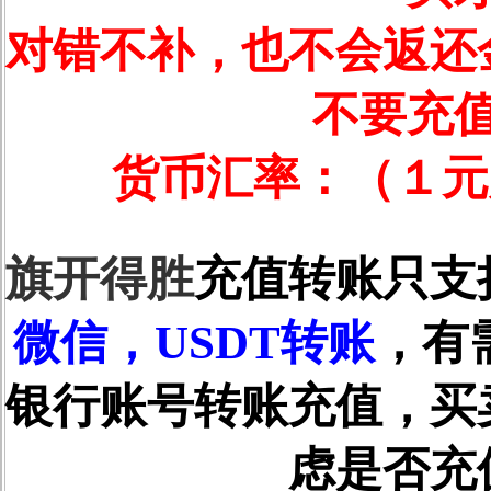
对错不补，也不会返还
不要充
货币汇率：（１元
旗开得胜
充值转账只支
微信，USDT转账
，有
银行账号转账充值，买
虑是否充