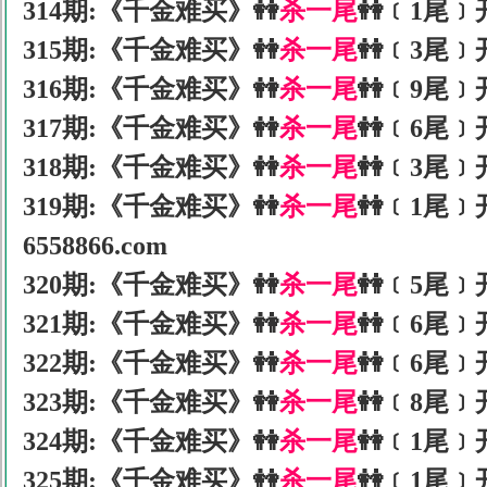
314期:《千金难买》👭
杀一尾
👭﹝1尾﹞
315期:《千金难买》👭
杀一尾
👭﹝3尾﹞
316期:《千金难买》👭
杀一尾
👭﹝9尾﹞
317期:《千金难买》👭
杀一尾
👭﹝6尾﹞
318期:《千金难买》👭
杀一尾
👭﹝3尾﹞
319期:《千金难买》👭
杀一尾
👭﹝1尾﹞
6558866.com
320期:《千金难买》👭
杀一尾
👭﹝5尾﹞
321期:《千金难买》👭
杀一尾
👭﹝6尾﹞
322期:《千金难买》👭
杀一尾
👭﹝6尾﹞
323期:《千金难买》👭
杀一尾
👭﹝8尾﹞
324期:《千金难买》👭
杀一尾
👭﹝1尾﹞
325期:《千金难买》👭
杀一尾
👭﹝1尾﹞