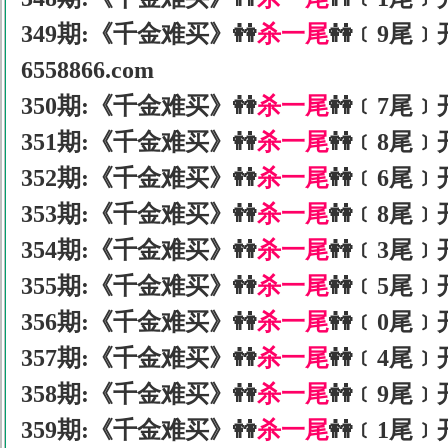
349期:《千金难买》👭
杀一尾
👭﹝9尾﹞
6558866.com
350期:《千金难买》👭
杀一尾
👭﹝7尾﹞
351期:《千金难买》👭
杀一尾
👭﹝8尾﹞
352期:《千金难买》👭
杀一尾
👭﹝6尾﹞
353期:《千金难买》👭
杀一尾
👭﹝8尾﹞
354期:《千金难买》👭
杀一尾
👭﹝3尾﹞
355期:《千金难买》👭
杀一尾
👭﹝5尾﹞
356期:《千金难买》👭
杀一尾
👭﹝0尾﹞
357期:《千金难买》👭
杀一尾
👭﹝4尾﹞
358期:《千金难买》👭
杀一尾
👭﹝9尾﹞
359期:《千金难买》👭
杀一尾
👭﹝1尾﹞