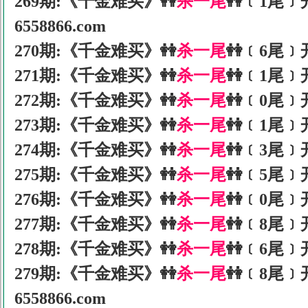
269期:《千金难买》👭
杀一尾
👭﹝1尾﹞
6558866.com
270期:《千金难买》👭
杀一尾
👭﹝6尾﹞
271期:《千金难买》👭
杀一尾
👭﹝1尾﹞
272期:《千金难买》👭
杀一尾
👭﹝0尾﹞
273期:《千金难买》👭
杀一尾
👭﹝1尾﹞
274期:《千金难买》👭
杀一尾
👭﹝3尾﹞
275期:《千金难买》👭
杀一尾
👭﹝5尾﹞
276期:《千金难买》👭
杀一尾
👭﹝0尾﹞
277期:《千金难买》👭
杀一尾
👭﹝8尾﹞
278期:《千金难买》👭
杀一尾
👭﹝6尾﹞
279期:《千金难买》👭
杀一尾
👭﹝8尾﹞
6558866.com