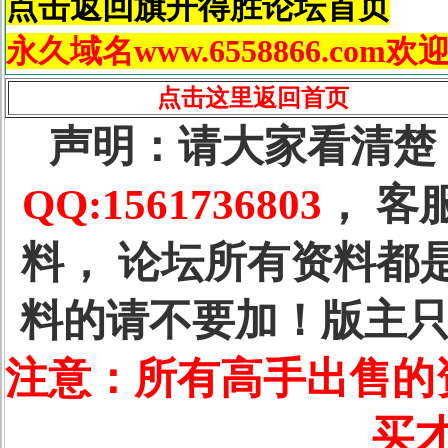
点击返回旗开得胜论坛首页
永久域名www.6558866.com
点击这里返回
首页
声明：请大家看清楚
QQ:1561736803
， 客
料， 论坛所有资料都
料的请不要加！版主只
注意：所有高手出售的
买