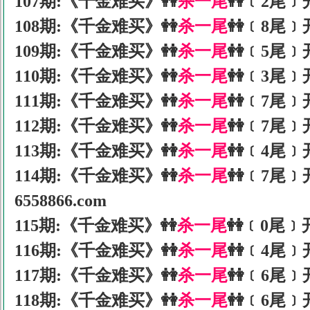
107期:《千金难买》👭
杀一尾
👭﹝2尾﹞
108期:《千金难买》👭
杀一尾
👭﹝8尾﹞
109期:《千金难买》👭
杀一尾
👭﹝5尾﹞
110期:《千金难买》👭
杀一尾
👭﹝3尾﹞
111期:《千金难买》👭
杀一尾
👭﹝7尾﹞
112期:《千金难买》👭
杀一尾
👭﹝7尾﹞
113期:《千金难买》👭
杀一尾
👭﹝4尾﹞
114期:《千金难买》👭
杀一尾
👭﹝7尾﹞
6558866.com
115期:《千金难买》👭
杀一尾
👭﹝0尾﹞
116期:《千金难买》👭
杀一尾
👭﹝4尾﹞
117期:《千金难买》👭
杀一尾
👭﹝6尾﹞
118期:《千金难买》👭
杀一尾
👭﹝6尾﹞