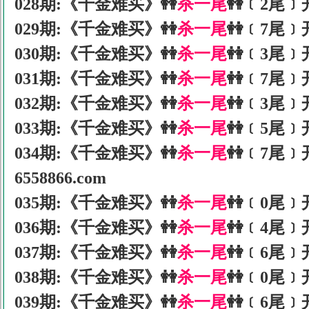
028期:《千金难买》👭
杀一尾
👭﹝2尾﹞
029期:《千金难买》👭
杀一尾
👭﹝7尾﹞
030期:《千金难买》👭
杀一尾
👭﹝3尾﹞
031期:《千金难买》👭
杀一尾
👭﹝7尾﹞
032期:《千金难买》👭
杀一尾
👭﹝3尾﹞
033期:《千金难买》👭
杀一尾
👭﹝5尾﹞
034期:《千金难买》👭
杀一尾
👭﹝7尾﹞
6558866.com
035期:《千金难买》👭
杀一尾
👭﹝0尾﹞
036期:《千金难买》👭
杀一尾
👭﹝4尾﹞
037期:《千金难买》👭
杀一尾
👭﹝6尾﹞
038期:《千金难买》👭
杀一尾
👭﹝0尾﹞
039期:《千金难买》👭
杀一尾
👭﹝6尾﹞