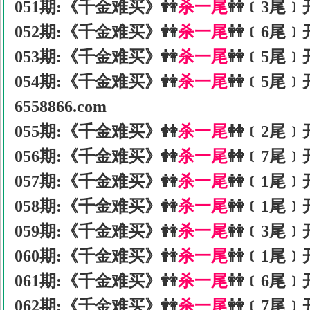
051期:《千金难买》👭
杀一尾
👭﹝3尾﹞
052期:《千金难买》👭
杀一尾
👭﹝6尾﹞
053期:《千金难买》👭
杀一尾
👭﹝5尾﹞
054期:《千金难买》👭
杀一尾
👭﹝5尾﹞
6558866.com
055期:《千金难买》👭
杀一尾
👭﹝2尾﹞
056期:《千金难买》👭
杀一尾
👭﹝7尾﹞
057期:《千金难买》👭
杀一尾
👭﹝1尾﹞
058期:《千金难买》👭
杀一尾
👭﹝1尾﹞
059期:《千金难买》👭
杀一尾
👭﹝3尾﹞
060期:《千金难买》👭
杀一尾
👭﹝1尾﹞
061期:《千金难买》👭
杀一尾
👭﹝6尾﹞
062期:《千金难买》👭
杀一尾
👭﹝7尾﹞