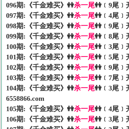
096期:《千金难买》👭
杀一尾
👭﹝9尾﹞
097期:《千金难买》👭
杀一尾
👭﹝4尾﹞
098期:《千金难买》👭
杀一尾
👭﹝9尾﹞
099期:《千金难买》👭
杀一尾
👭﹝8尾﹞
100期:《千金难买》👭
杀一尾
👭﹝3尾﹞
101期:《千金难买》👭
杀一尾
👭﹝5尾﹞
102期:《千金难买》👭
杀一尾
👭﹝9尾﹞
103期:《千金难买》👭
杀一尾
👭﹝7尾﹞
104期:《千金难买》👭
杀一尾
👭﹝3尾﹞
6558866.com
105期:《千金难买》👭
杀一尾
👭﹝4尾﹞
106期:《千金难买》👭
杀一尾
👭﹝3尾﹞