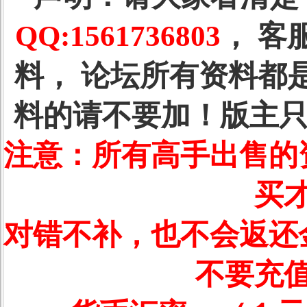
QQ:1561736803
， 客
料， 论坛所有资料都
料的请不要加！版主只
注意：所有高手出售的
买
对错不补，也不会返还
不要充