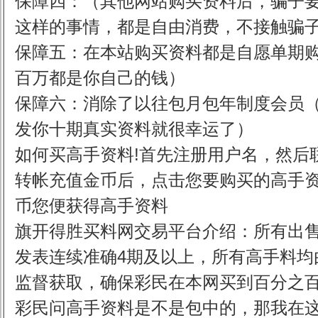
保障四：（其他网站购买资料后，骗子
这样的事情，都是自由消费，不接触骗
保障五：在本站购买资料都是自愿单期
百万都是你自己的钱）
保障六：消除了以往包月包年制度会员
发你十期真实资料就很幸运了）
如何买高手资料!首先注册用户名，然后
转帐充值金币后，点击您要购买的高手资
币您便获得高手资料
旗开得胜买料网交易平台介绍：所有出
发表连续准确4期及以上，所有高手料
监督获取，确保彩民在本网买到百分之
彩民问高手资料是不是包中的，那我在这