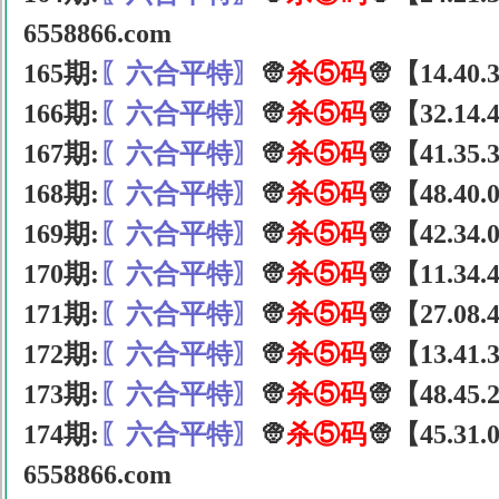
6558866.com
165期:
〖六合平特〗
👳
杀⑤码
👳【14.40
166期:
〖六合平特〗
👳
杀⑤码
👳【32.14
167期:
〖六合平特〗
👳
杀⑤码
👳【41.35
168期:
〖六合平特〗
👳
杀⑤码
👳【48.40
169期:
〖六合平特〗
👳
杀⑤码
👳【42.34
170期:
〖六合平特〗
👳
杀⑤码
👳【11.34
171期:
〖六合平特〗
👳
杀⑤码
👳【27.08
172期:
〖六合平特〗
👳
杀⑤码
👳【13.41
173期:
〖六合平特〗
👳
杀⑤码
👳【48.45
174期:
〖六合平特〗
👳
杀⑤码
👳【45.31
6558866.com