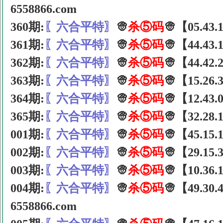
6558866.com
360期:
〖六合平特〗
👳
杀⑤码
👳【05.43
361期:
〖六合平特〗
👳
杀⑤码
👳【44.43
362期:
〖六合平特〗
👳
杀⑤码
👳【44.42
363期:
〖六合平特〗
👳
杀⑤码
👳【15.26
364期:
〖六合平特〗
👳
杀⑤码
👳【12.43
365期:
〖六合平特〗
👳
杀⑤码
👳【32.28
001期:
〖六合平特〗
👳
杀⑤码
👳【45.15
002期:
〖六合平特〗
👳
杀⑤码
👳【29.15
003期:
〖六合平特〗
👳
杀⑤码
👳【10.36
004期:
〖六合平特〗
👳
杀⑤码
👳【49.30
6558866.com