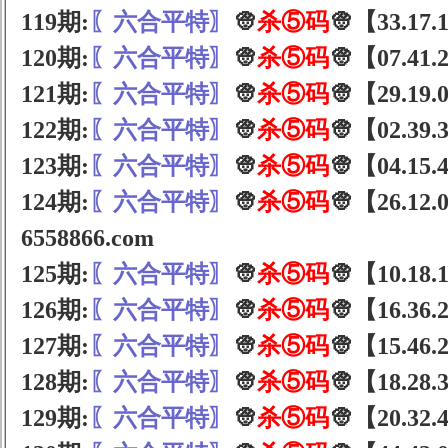
119期:
〖六合平特〗
👳
杀⑤码
👳【33.17
120期:
〖六合平特〗
👳
杀⑤码
👳【07.41
121期:
〖六合平特〗
👳
杀⑤码
👳【29.19
122期:
〖六合平特〗
👳
杀⑤码
👳【02.39
123期:
〖六合平特〗
👳
杀⑤码
👳【04.15
124期:
〖六合平特〗
👳
杀⑤码
👳【26.12
6558866.com
125期:
〖六合平特〗
👳
杀⑤码
👳【10.18
126期:
〖六合平特〗
👳
杀⑤码
👳【16.36
127期:
〖六合平特〗
👳
杀⑤码
👳【15.46
128期:
〖六合平特〗
👳
杀⑤码
👳【18.28
129期:
〖六合平特〗
👳
杀⑤码
👳【20.32