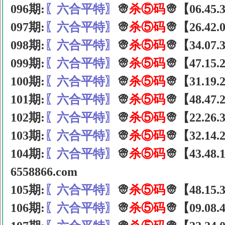
096期:
〖六合平特〗
👳
杀⑤码
👳【06.45
097期:
〖六合平特〗
👳
杀⑤码
👳【26.42
098期:
〖六合平特〗
👳
杀⑤码
👳【34.07
099期:
〖六合平特〗
👳
杀⑤码
👳【47.15
100期:
〖六合平特〗
👳
杀⑤码
👳【31.19
101期:
〖六合平特〗
👳
杀⑤码
👳【48.47
102期:
〖六合平特〗
👳
杀⑤码
👳【22.26
103期:
〖六合平特〗
👳
杀⑤码
👳【32.14
104期:
〖六合平特〗
👳
杀⑤码
👳【43.48
6558866.com
105期:
〖六合平特〗
👳
杀⑤码
👳【48.15
106期:
〖六合平特〗
👳
杀⑤码
👳【09.08