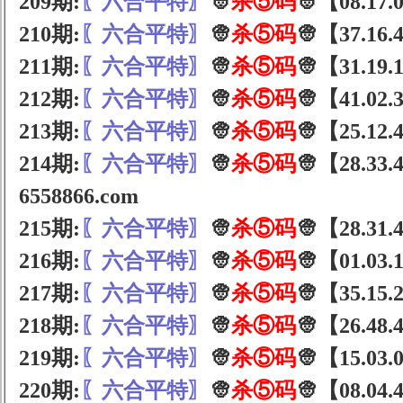
209期:
〖六合平特〗
👳
杀⑤码
👳【08.17
210期:
〖六合平特〗
👳
杀⑤码
👳【37.16
211期:
〖六合平特〗
👳
杀⑤码
👳【31.19
212期:
〖六合平特〗
👳
杀⑤码
👳【41.02
213期:
〖六合平特〗
👳
杀⑤码
👳【25.12
214期:
〖六合平特〗
👳
杀⑤码
👳【28.33
6558866.com
215期:
〖六合平特〗
👳
杀⑤码
👳【28.31
216期:
〖六合平特〗
👳
杀⑤码
👳【01.03
217期:
〖六合平特〗
👳
杀⑤码
👳【35.15
218期:
〖六合平特〗
👳
杀⑤码
👳【26.48
219期:
〖六合平特〗
👳
杀⑤码
👳【15.03
220期:
〖六合平特〗
👳
杀⑤码
👳【08.04