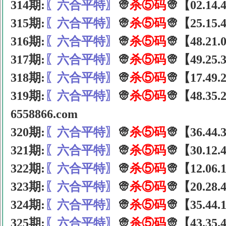
314期:
〖六合平特〗
👳
杀⑤码
👳【02.14
315期:
〖六合平特〗
👳
杀⑤码
👳【25.15
316期:
〖六合平特〗
👳
杀⑤码
👳【48.21
317期:
〖六合平特〗
👳
杀⑤码
👳【49.25
318期:
〖六合平特〗
👳
杀⑤码
👳【17.49
319期:
〖六合平特〗
👳
杀⑤码
👳【48.35
6558866.com
320期:
〖六合平特〗
👳
杀⑤码
👳【36.44
321期:
〖六合平特〗
👳
杀⑤码
👳【30.12
322期:
〖六合平特〗
👳
杀⑤码
👳【12.06
323期:
〖六合平特〗
👳
杀⑤码
👳【20.28
324期:
〖六合平特〗
👳
杀⑤码
👳【35.44
325期:
〖六合平特〗
👳
杀⑤码
👳【43.35