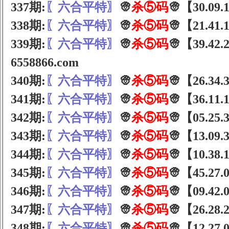
337期:
〖六合平特〗
👳
杀⑤码
👳【30.09
338期:
〖六合平特〗
👳
杀⑤码
👳【21.41
339期:
〖六合平特〗
👳
杀⑤码
👳【39.42
6558866.com
340期:
〖六合平特〗
👳
杀⑤码
👳【26.34
341期:
〖六合平特〗
👳
杀⑤码
👳【36.11
342期:
〖六合平特〗
👳
杀⑤码
👳【05.25
343期:
〖六合平特〗
👳
杀⑤码
👳【13.09
344期:
〖六合平特〗
👳
杀⑤码
👳【10.38
345期:
〖六合平特〗
👳
杀⑤码
👳【45.27
346期:
〖六合平特〗
👳
杀⑤码
👳【09.42
347期:
〖六合平特〗
👳
杀⑤码
👳【26.28
348期:
〖六合平特〗
👳
杀⑤码
👳【12.27