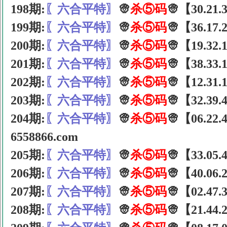
198期:
〖六合平特〗
👳
杀⑤码
👳【30.21
199期:
〖六合平特〗
👳
杀⑤码
👳【36.17
200期:
〖六合平特〗
👳
杀⑤码
👳【19.32
201期:
〖六合平特〗
👳
杀⑤码
👳【38.33
202期:
〖六合平特〗
👳
杀⑤码
👳【12.31
203期:
〖六合平特〗
👳
杀⑤码
👳【32.39
204期:
〖六合平特〗
👳
杀⑤码
👳【06.22
6558866.com
205期:
〖六合平特〗
👳
杀⑤码
👳【33.05
206期:
〖六合平特〗
👳
杀⑤码
👳【40.06
207期:
〖六合平特〗
👳
杀⑤码
👳【02.47
208期:
〖六合平特〗
👳
杀⑤码
👳【21.44