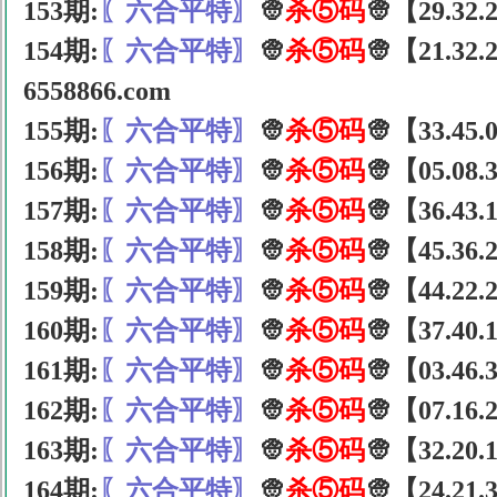
153期:
〖六合平特〗
👳
杀⑤码
👳【29.32
154期:
〖六合平特〗
👳
杀⑤码
👳【21.32
6558866.com
155期:
〖六合平特〗
👳
杀⑤码
👳【33.45
156期:
〖六合平特〗
👳
杀⑤码
👳【05.08
157期:
〖六合平特〗
👳
杀⑤码
👳【36.43
158期:
〖六合平特〗
👳
杀⑤码
👳【45.36
159期:
〖六合平特〗
👳
杀⑤码
👳【44.22
160期:
〖六合平特〗
👳
杀⑤码
👳【37.40
161期:
〖六合平特〗
👳
杀⑤码
👳【03.46
162期:
〖六合平特〗
👳
杀⑤码
👳【07.16
163期:
〖六合平特〗
👳
杀⑤码
👳【32.20
164期:
〖六合平特〗
👳
杀⑤码
👳【24.21