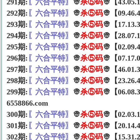
291期:
〖六合平特〗
👳
杀⑤码
👳【43.05
292期:
〖六合平特〗
👳
杀⑤码
👳【09.46
293期:
〖六合平特〗
👳
杀⑤码
👳【17.13
294期:
〖六合平特〗
👳
杀⑤码
👳【28.07
295期:
〖六合平特〗
👳
杀⑤码
👳【02.09
296期:
〖六合平特〗
👳
杀⑤码
👳【07.17
297期:
〖六合平特〗
👳
杀⑤码
👳【46.01
298期:
〖六合平特〗
👳
杀⑤码
👳【23.26
299期:
〖六合平特〗
👳
杀⑤码
👳【06.08
6558866.com
300期:
〖六合平特〗
👳
杀⑤码
👳【02.03
301期:
〖六合平特〗
👳
杀⑤码
👳【20.14
302期:
〖六合平特〗
👳
杀⑤码
👳【15.31