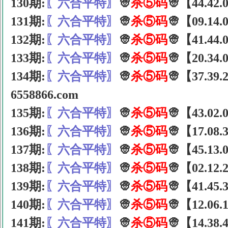
130期:
〖六合平特〗
👳
杀⑤码
👳【44.42
131期:
〖六合平特〗
👳
杀⑤码
👳【09.14
132期:
〖六合平特〗
👳
杀⑤码
👳【41.44
133期:
〖六合平特〗
👳
杀⑤码
👳【20.34
134期:
〖六合平特〗
👳
杀⑤码
👳【37.39
6558866.com
135期:
〖六合平特〗
👳
杀⑤码
👳【43.02
136期:
〖六合平特〗
👳
杀⑤码
👳【17.08
137期:
〖六合平特〗
👳
杀⑤码
👳【45.13
138期:
〖六合平特〗
👳
杀⑤码
👳【02.12
139期:
〖六合平特〗
👳
杀⑤码
👳【41.45
140期:
〖六合平特〗
👳
杀⑤码
👳【12.06
141期:
〖六合平特〗
👳
杀⑤码
👳【14.38