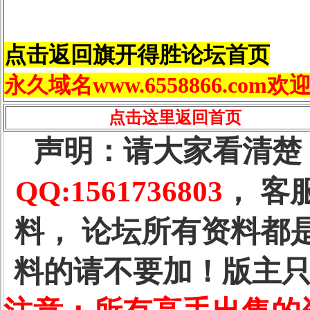
点击返回旗开得胜论坛首页
永久域名www.6558866.com
点击这里返回
首页
声明：请大家看清楚
QQ:1561736803
， 客
料， 论坛所有资料都
料的请不要加！版主只