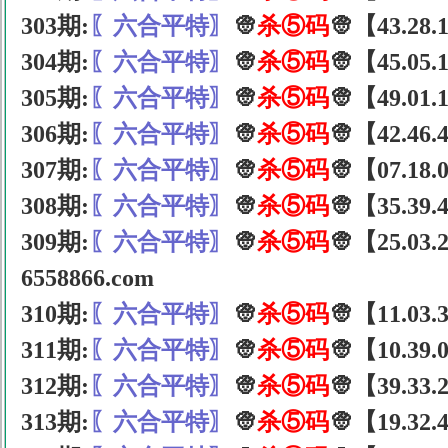
303期:
〖六合平特〗
👳
杀⑤码
👳【43.28
304期:
〖六合平特〗
👳
杀⑤码
👳【45.05
305期:
〖六合平特〗
👳
杀⑤码
👳【49.01
306期:
〖六合平特〗
👳
杀⑤码
👳【42.46
307期:
〖六合平特〗
👳
杀⑤码
👳【07.18
308期:
〖六合平特〗
👳
杀⑤码
👳【35.39
309期:
〖六合平特〗
👳
杀⑤码
👳【25.03
6558866.com
310期:
〖六合平特〗
👳
杀⑤码
👳【11.03
311期:
〖六合平特〗
👳
杀⑤码
👳【10.39
312期:
〖六合平特〗
👳
杀⑤码
👳【39.33
313期:
〖六合平特〗
👳
杀⑤码
👳【19.32